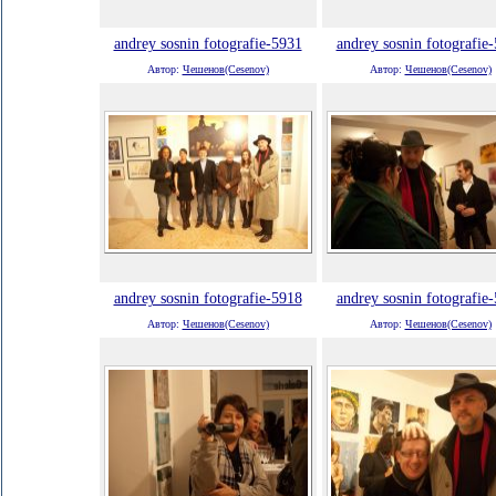
andrey sosnin fotografie-5931
andrey sosnin fotografie
Автор:
Чешенов(Cesenov)
Автор:
Чешенов(Cesenov)
andrey sosnin fotografie-5918
andrey sosnin fotografie
Автор:
Чешенов(Cesenov)
Автор:
Чешенов(Cesenov)