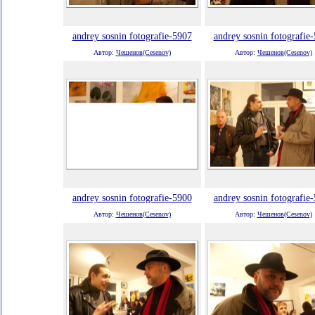
andrey sosnin fotografie-5907
andrey sosnin fotografie
Автор:
Чешенов(Cesenov)
Автор:
Чешенов(Cesenov)
andrey sosnin fotografie-5900
andrey sosnin fotografie
Автор:
Чешенов(Cesenov)
Автор:
Чешенов(Cesenov)