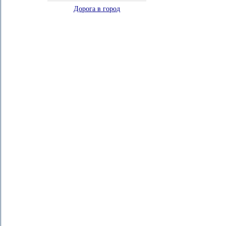
Дорога в город