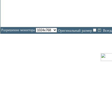
Разрешение монитора
Оригинальный размер
Всегд